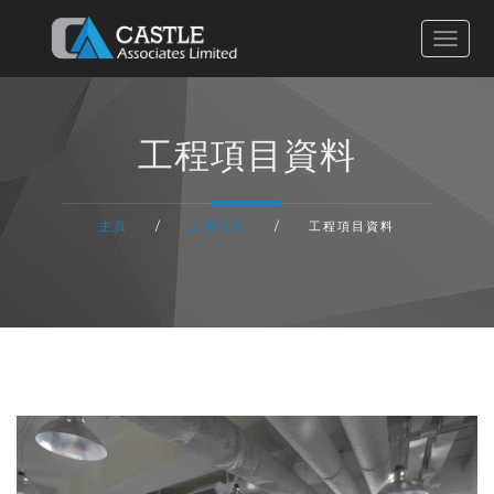
主頁
工程項目資料
有關我們
主頁
/
工程項目
/
工程項目資料
服務流程
工程項目
聯絡我們