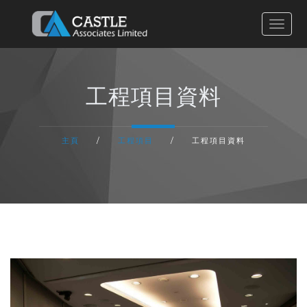
主頁
工程項目資料
有關我們
主頁
/
工程項目
/
工程項目資料
服務流程
工程項目
聯絡我們