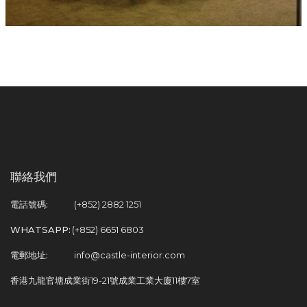
聯絡我們
電話號碼:
(+852) 2882 1251
WHATSAPP:
(+852) 6651 6803
電郵地址:
info@castle-interior.com
香港九龍官塘成業街19-21號成業工業大廈11樓7室