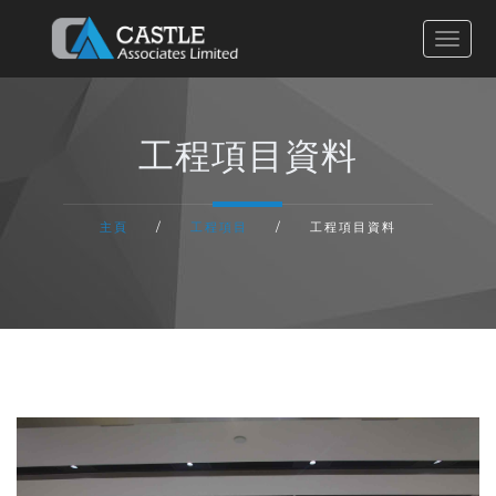
主頁
工程項目資料
有關我們
主頁
/
工程項目
/
工程項目資料
服務流程
工程項目
聯絡我們